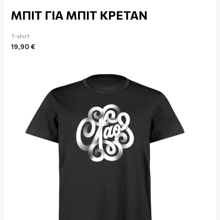
ΜΠΙΤ ΓΙΑ ΜΠΙΤ ΚΡΕΤΑΝ
T-shirt
19,90
€