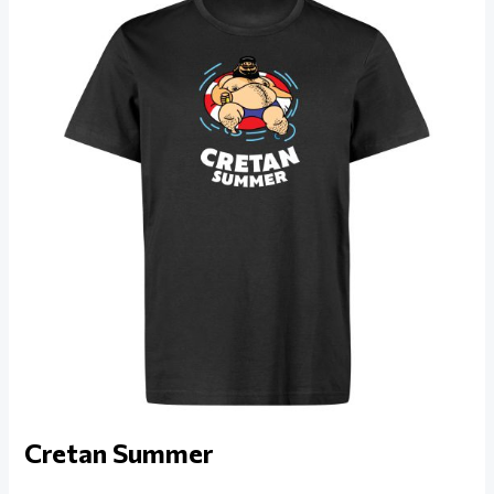
Cretan Summer