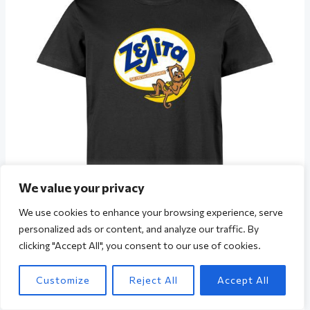
We value your privacy
We use cookies to enhance your browsing experience, serve
personalized ads or content, and analyze our traffic. By
clicking "Accept All", you consent to our use of cookies.
Ζελίτα
Customize
Reject All
Accept All
T-shirt