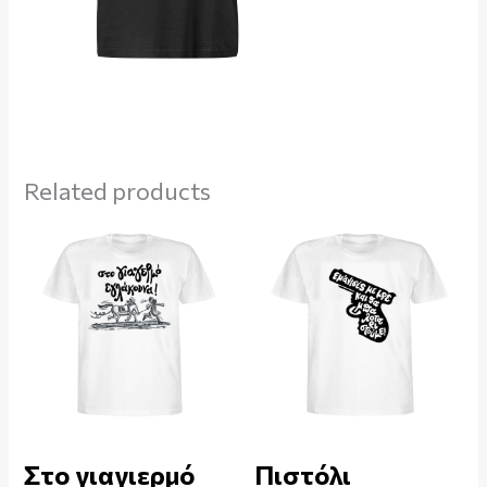
Related products
Στο γιαγιερμό
Πιστόλι