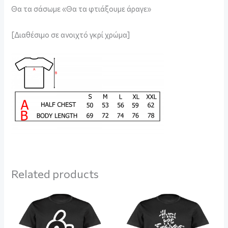
Θα τα σάσωμε «Θα τα φτιάξουμε άραγε»
[Διαθέσιμο σε ανοιχτό γκρί χρώμα]
Related products