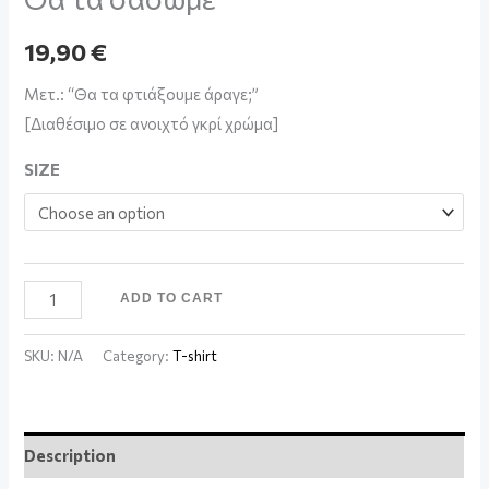
19,90
€
Μετ.: “Θα τα φτιάξουμε άραγε;”
[Διαθέσιμο σε ανοιχτό γκρί χρώμα]
SIZE
ADD TO CART
SKU:
N/A
Category:
T-shirt
Description