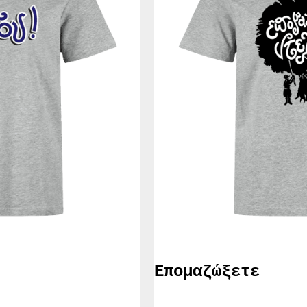
Επομαζώξετε