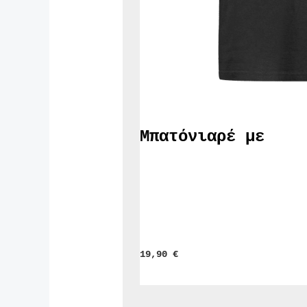
Μπατόνιαρέ με
19,90 
€