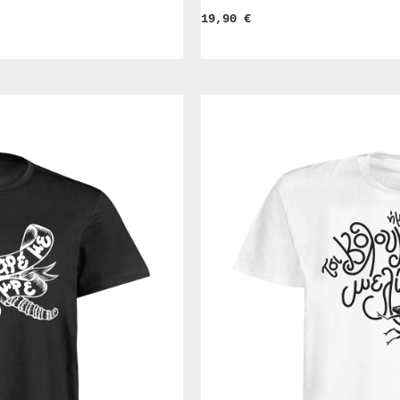
19,90 
€