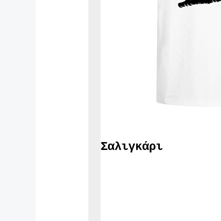
Σαλιγκάρι