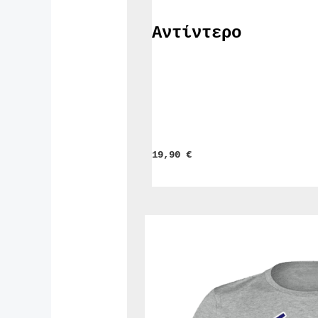
Αντίντερο
19,90 
€