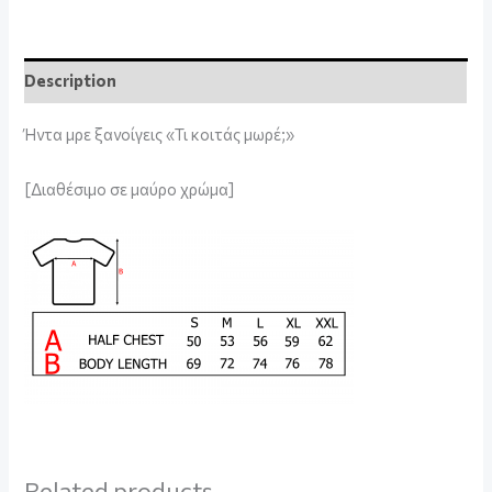
Description
Ήντα μρε ξανοίγεις «Τι κοιτάς μωρέ;»
[Διαθέσιμο σε μαύρο χρώμα]
Related products