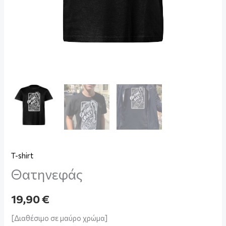
T-shirt
Θατηνεφάς
19,90
€
[Διαθέσιμο σε μαύρο χρώμα]