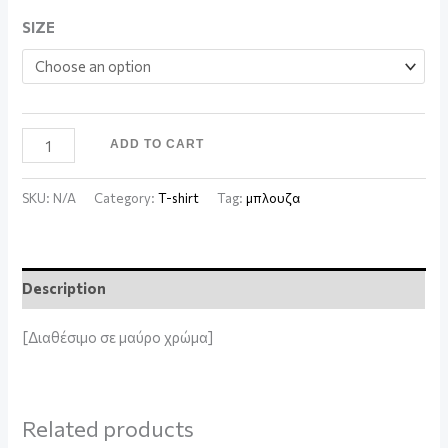
SIZE
ADD TO CART
SKU:
N/A
Category:
T-shirt
Tag:
μπλουζα
Description
[Διαθέσιμο σε μαύρο χρώμα]
Related products